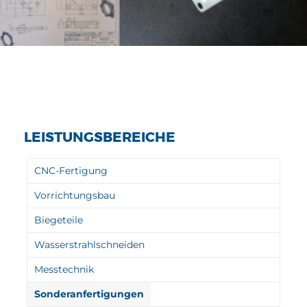
LEISTUNGSBEREICHE
CNC-Fertigung
Vorrichtungsbau
Biegeteile
Wasserstrahlschneiden
Messtechnik
Sonderanfertigungen