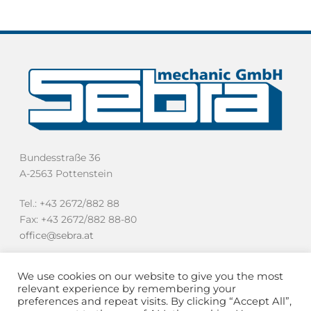
Bundesstraße 36
A-2563 Pottenstein
Tel.: +43 2672/882 88
Fax: +43 2672/882 88-80
office@sebra.at
We use cookies on our website to give you the most
relevant experience by remembering your
preferences and repeat visits. By clicking “Accept All”,