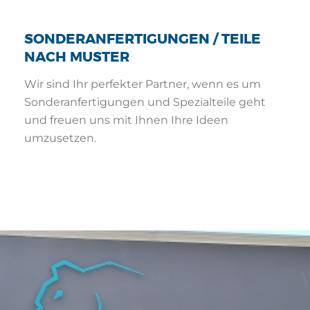
SONDERANFERTIGUNGEN / TEILE
NACH MUSTER
Wir sind Ihr perfekter Partner, wenn es um
Sonderanfertigungen und Spezialteile geht
und freuen uns mit Ihnen Ihre Ideen
umzusetzen.