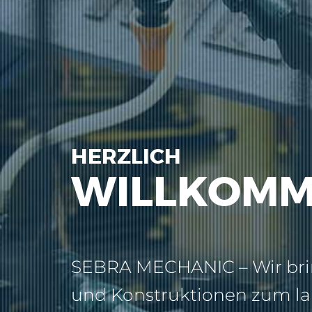
HERZLICH
WILLKOMM
SEBRA MECHANIC – Wir bri
und Konstruktionen zum la