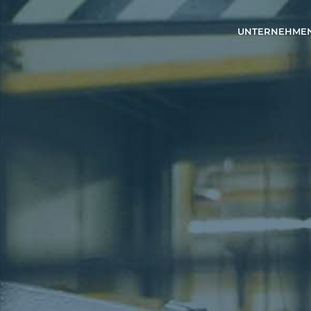
UNTERNEHME