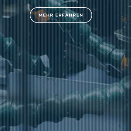
MEHR ERFAHREN